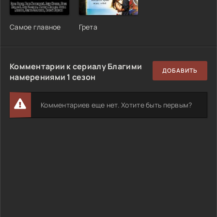
Самое главное
Грета
Комментарии к сериалу Благими
ДОБАВИТЬ
намерениями 1 сезон
Комментариев еще нет. Хотите быть первым?