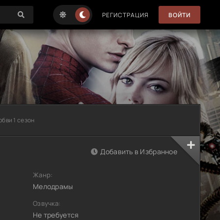
РЕГИСТРАЦИЯ
ВОЙТИ
бви 1 сезон
Добавить в Избранное
Жанр:
Мелодрамы
Озвучка:
Не требуется