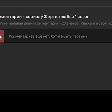
мментарии к сериалу Жертва любви 1 сезон
Минимальная длина комментария - 20 знаков. Уважайте себя и д
Комментариев еще нет. Хотите быть первым?