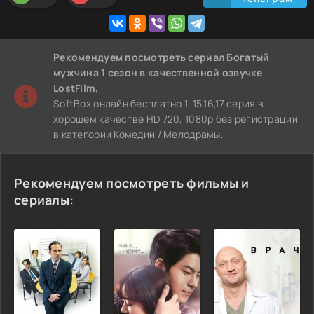
Рекомендуем
посмотреть сериал Богатый
мужчина 1 сезон
в качественной озвучке
LostFilm,
SoftBox онлайн бесплатно 1-15,16,17 серия в
хорошем качестве HD 720, 1080p без регистрации
в категории Комедии / Мелодрамы.
Рекомендуем посмотреть фильмы и
сериалы: