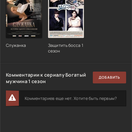
Служанка
Защитить босса 1
сезон
Комментарии к сериалу Богатый
ДОБАВИТЬ
мужчина 1 сезон
Комментариев еще нет. Хотите быть первым?