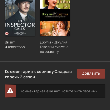
Визит
Джули и Джулия:
инспектора
Готовим счастье
по рецепту
Комментарии к сериалу Сладкая
ДОБАВИТЬ
горечь 2 сезон
Комментариев еще нет. Хотите быть первым?