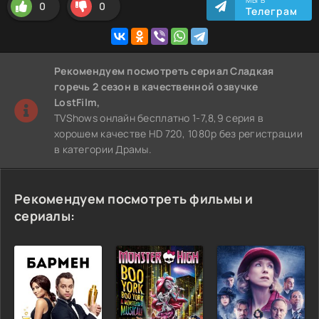
0
0
Телеграм
Рекомендуем
посмотреть сериал Сладкая
горечь 2 сезон
в качественной озвучке
LostFilm,
TVShows онлайн бесплатно 1-7,8,9 серия в
хорошем качестве HD 720, 1080p без регистрации
в категории Драмы.
Рекомендуем посмотреть фильмы и
сериалы: