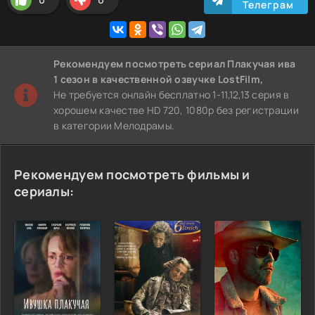
Телеграм
Рекомендуем
посмотреть сериал Плакучая ива
1 сезон
в качественной озвучке LostFilm,
Не требуется онлайн бесплатно 1-11,12,13 серия в
хорошем качестве HD 720, 1080p без регистрации
в категории Мелодрамы.
Рекомендуем посмотреть фильмы и
сериалы: