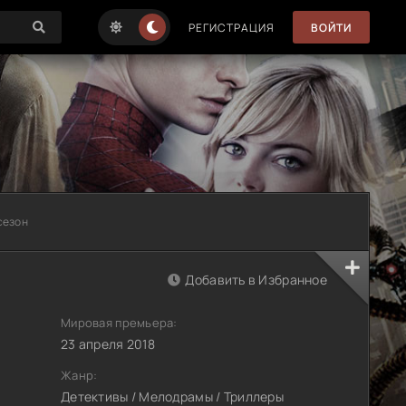
РЕГИСТРАЦИЯ
ВОЙТИ
сезон
Добавить в Избранное
Мировая премьера:
23 апреля 2018
Жанр:
Детективы / Мелодрамы / Триллеры