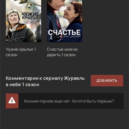
Чужие крылья 1
Счастье можно
сезон
дарить 1 сезон
Комментарии к сериалу Журавль
ДОБАВИТЬ
в небе 1 сезон
Комментариев еще нет. Хотите быть первым?