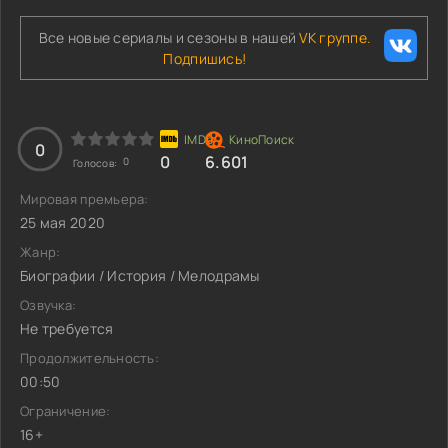
Все новые сериалы и сезоны в нашей
VK группе.
Подпишись!
0
0
6.601
0
Голосов:
Мировая премьера:
25 мая 2020
Жанр:
Биографии / История / Мелодрамы
Озвучка:
Не требуется
Продолжительность:
00:50
Ограничение:
16+