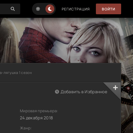
РЕГИСТРАЦИЯ
ВОЙТИ
а-лягушка 1 сезон
Добавить в Избранное
Мировая премьера:
24 декабря 2018
Жанр: