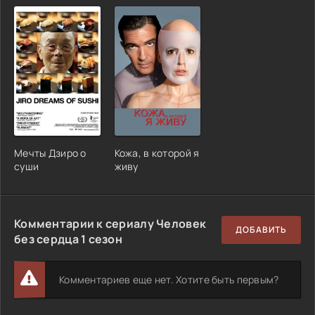
Мечты Дзиро о
Кожа, в которой я
суши
живу
Комментарии к сериалу Человек
ДОБАВИТЬ
без сердца 1 сезон
Комментариев еще нет. Хотите быть первым?