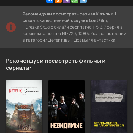
Рекомендуем
посмотреть сериал К жизни 1
сезон
в качественной озвучке LostFilm,
HDrezka Studio онлайн бесплатно 1-5,6,7 серия в
хорошем качестве HD 720, 1080p без регистрации
в категории Детективы / Драмы / Фантастика.
Рекомендуем посмотреть фильмы и
сериалы: