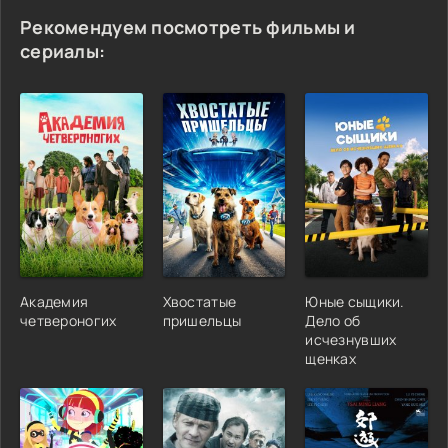
Рекомендуем посмотреть фильмы и
сериалы:
Академия
Хвостатые
Юные сыщики.
четвероногих
пришельцы
Дело об
исчезнувших
щенках