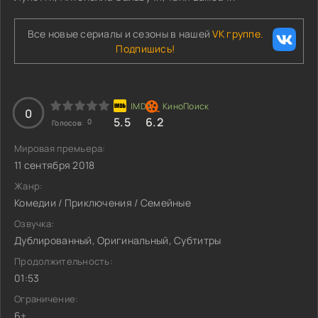
Все новые сериалы и сезоны в нашей
VK группе.
Подпишись!
0
5.5
6.2
0
Голосов:
Мировая премьера:
11 сентября 2018
Жанр:
Комедии / Приключения / Семейные
Озвучка:
Дублированный, Оригинальный, Субтитры
Продолжительность:
01:53
Ограничение:
6+