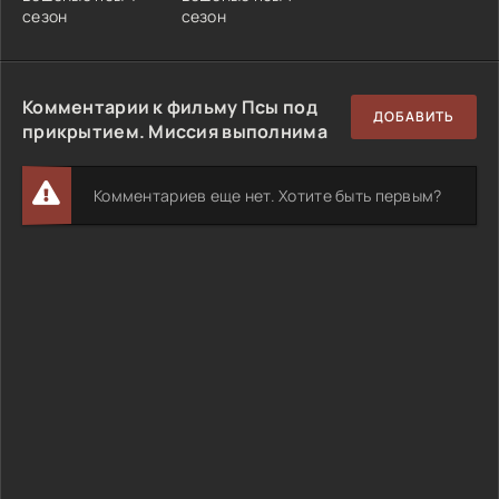
сезон
сезон
Комментарии к фильму Псы под
ДОБАВИТЬ
прикрытием. Миссия выполнима
Комментариев еще нет. Хотите быть первым?