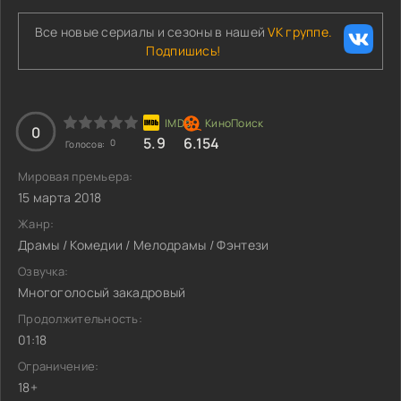
Все новые сериалы и сезоны в нашей
VK группе.
Подпишись!
0
5.9
6.154
0
Голосов:
Мировая премьера:
15 марта 2018
Жанр:
Драмы / Комедии / Мелодрамы / Фэнтези
Озвучка:
Многоголосый закадровый
Продолжительность:
01:18
Ограничение:
18+