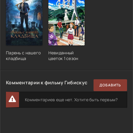
Парень с нашего
Невиданный
кладбища
цветок 1 сезон
Комментарии к фильму Гибискус
ДОБАВИТЬ
Комментариев еще нет. Хотите быть первым?