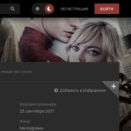
РЕГИСТРАЦИЯ
ВОЙТИ
 лекарство 1 сезон
Добавить в Избранное
Мировая премьера:
23 сентября 2017
Жанр:
Мелодрамы