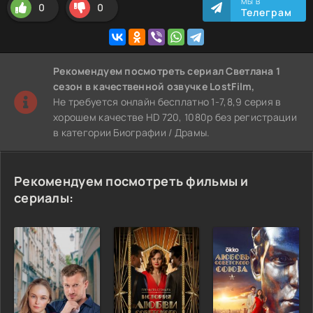
МЫ В
0
0
Телеграм
Рекомендуем
посмотреть сериал Светлана 1
сезон
в качественной озвучке LostFilm,
Не требуется онлайн бесплатно 1-7,8,9 серия в
хорошем качестве HD 720, 1080p без регистрации
в категории Биографии / Драмы.
Рекомендуем посмотреть фильмы и
сериалы: