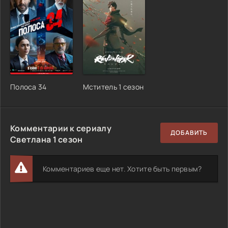
Полоса 34
Мститель 1 сезон
Комментарии к сериалу
ДОБАВИТЬ
Светлана 1 сезон
Комментариев еще нет. Хотите быть первым?