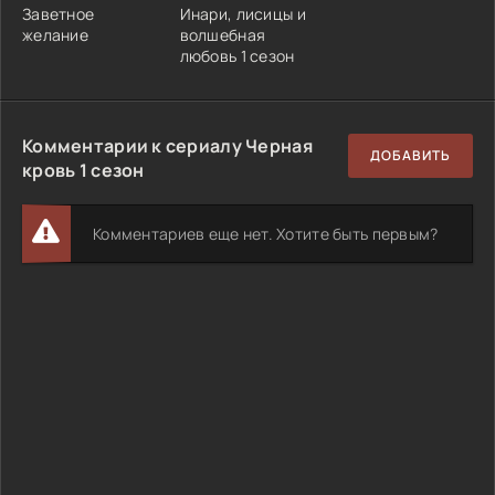
Заветное
Инари, лисицы и
желание
волшебная
любовь 1 сезон
Комментарии к сериалу Черная
ДОБАВИТЬ
кровь 1 сезон
Комментариев еще нет. Хотите быть первым?