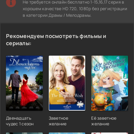
Не требуется онлайн бесплатно 1-15,16,17 серия в
хорошем качестве HD 720, 1080p без регистрации
в категории Драмы / Мелодрамы.
Рекомендуем посмотреть фильмы и
сериалы:
Двенадцать
Заветное
Её заветное
чудес 1 сезон
желание
желание