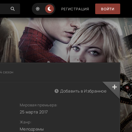
РЕГИСТРАЦИЯ
ВОЙТИ
 4 сезон
Добавить в Избранное
Мировая премьера:
25 марта 2017
Жанр:
Мелодрамы