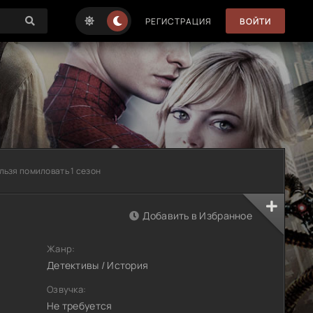
РЕГИСТРАЦИЯ
ВОЙТИ
льзя помиловать 1 сезон
Добавить в Избранное
Жанр:
Детективы / История
Озвучка:
Не требуется