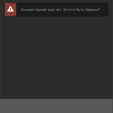
Комментариев еще нет. Хотите быть первым?