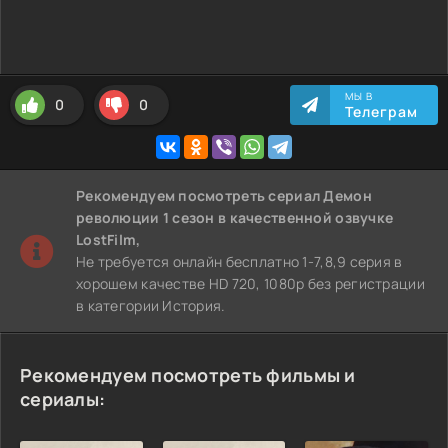
МЫ В
0
0
Телеграм
Рекомендуем
посмотреть сериал Демон
революции 1 сезон
в качественной озвучке
LostFilm,
Не требуется онлайн бесплатно 1-7,8,9 серия в
хорошем качестве HD 720, 1080p без регистрации
в категории История.
Рекомендуем посмотреть фильмы и
сериалы: