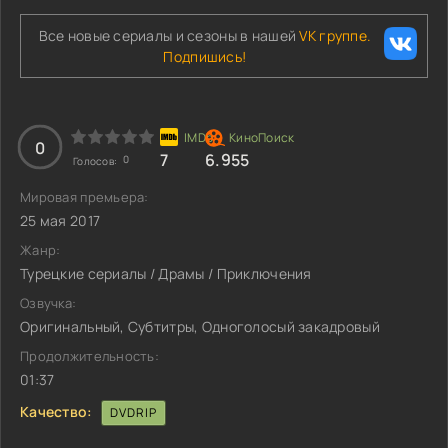
Все новые сериалы и сезоны в нашей
VK группе.
Подпишись!
0
7
6.955
0
Голосов:
Мировая премьера:
25 мая 2017
Жанр:
Турецкие сериалы / Драмы / Приключения
Озвучка:
Оригинальный, Субтитры, Одноголосый закадровый
Продолжительность:
01:37
Качество:
DVDRIP