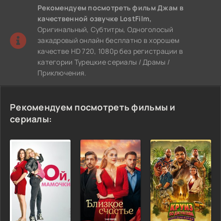
Рекомендуем
посмотреть фильм Джам
в
качественной озвучке LostFilm,
Оригинальный, Субтитры, Одноголосый
закадровый онлайн бесплатно в хорошем
качестве HD 720, 1080p без регистрации в
категории Турецкие сериалы / Драмы /
Приключения.
Рекомендуем посмотреть фильмы и
сериалы: