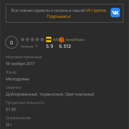
Все новые сериалы и сезоны в нашей
VK группе.
Подпишись!
0
5.9
6.512
0
Голосов:
Мировая премьера:
19 ноября 2017
Жанр:
Мелодрамы
Озвучка:
Дублированный, Украинский, Оригинальный
Продолжительность:
01:30
Ограничение:
12+