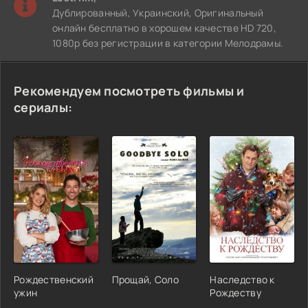
Дублированный, Украинский, Оригинальный
онлайн бесплатно в хорошем качестве HD 720,
1080p без регистрации в категории Мелодрамы.
Рекомендуем посмотреть фильмы и
сериалы:
Рождественский
Прощай, Соло
Наследство к
ужин
Рождеству