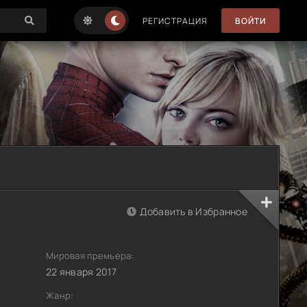
РЕГИСТРАЦИЯ
ВОЙТИ
Добавить в Избранное
Мировая премьера:
22 января 2017
Жанр: