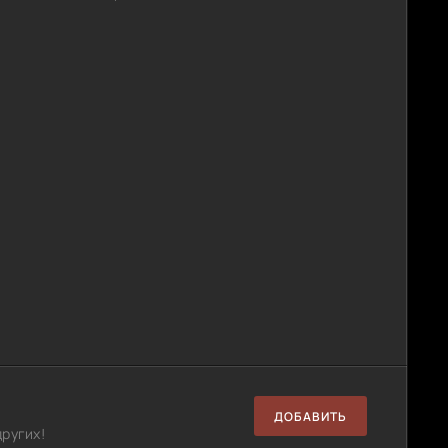
ДОБАВИТЬ
ругих!