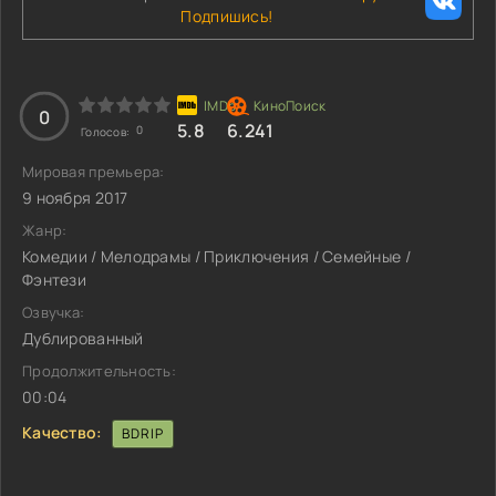
Подпишись!
0
5.8
6.241
0
Голосов:
Мировая премьера:
9 ноября 2017
Жанр:
Комедии / Мелодрамы / Приключения / Семейные /
Фэнтези
Озвучка:
Дублированный
Продолжительность:
00:04
Качество:
BDRIP