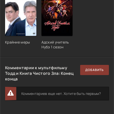
Крайние меры
Адский учитель
Нубэ 1 сезон
Комментарии к мультфильму
ДОБАВИТЬ
Тодд и Книга Чистого Зла: Конец
конца
Комментариев еще нет. Хотите быть первым?