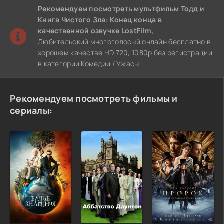
Рекомендуем
посмотреть мультфильм Тодд и
Книга Чистого Зла: Конец конца
в
качественной озвучке LostFilm,
Любительский многоголосый онлайн бесплатно в
хорошем качестве HD 720, 1080p без регистрации
в категории Комедии / Ужасы.
Рекомендуем посмотреть фильмы и
сериалы: