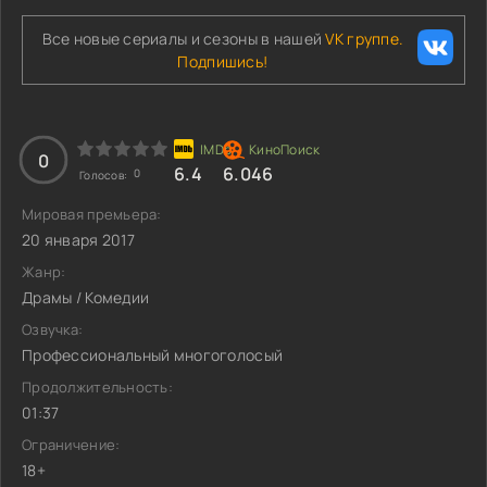
Все новые сериалы и сезоны в нашей
VK группе.
Подпишись!
0
6.4
6.046
0
Голосов:
Мировая премьера:
20 января 2017
Жанр:
Драмы / Комедии
Озвучка:
Профессиональный многоголосый
Продолжительность:
01:37
Ограничение:
18+