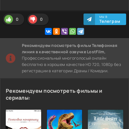
МЫ В
0
0
Телеграм
Рекомендуем
посмотреть фильм Телефонная
линия
в качественной озвучке LostFilm,
Профессиональный многоголосый онлайн
бесплатно в хорошем качестве HD 720, 1080p без
регистрации в категории Драмы / Комедии.
Рекомендуем посмотреть фильмы и
сериалы: