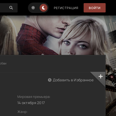
РЕГИСТРАЦИЯ
ВОЙТИ
юбви
Добавить в Избранное
Мировая премьера:
14 октября 2017
Жанр: