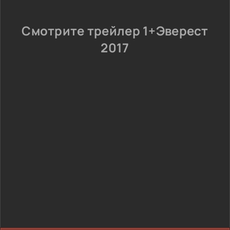
Смотрите трейлер 1+Эверест
2017