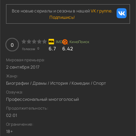
Все новые сериалы и сезоны в нашей
VK группе.
Подпишись!
0
6.7
6.42
0
Голосов:
Мировая премьера:
2 сентября 2017
Жанр:
Биографии / Драмы / История / Комедии / Спорт
Озвучка:
Профессиональный многоголосый
Продолжительность:
02:01
Ограничение:
18+