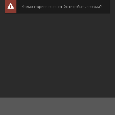
Комментариев еще нет. Хотите быть первым?