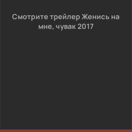
Смотрите трейлер Женись на
мне, чувак 2017