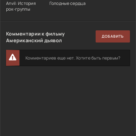
Anvil: История
Голодные сердца
рок-группы
Комментарии к фильму
ДОБАВИТЬ
Американский дьявол
Комментариев еще нет. Хотите быть первым?