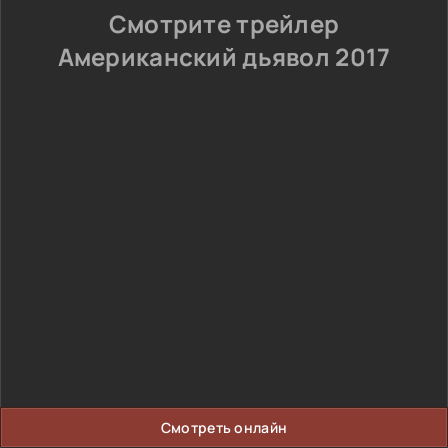
Смотрите трейлер
Американский дьявол 2017
Смотреть онлайн