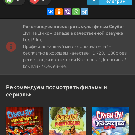
Телеграм
Рекомендуем
посмотреть мультфильм Скуби-
Ду! На Диком Западе
в качественной озвучке
LostFilm,
Профессиональный многоголосый онлайн
бесплатно в хорошем качестве HD 720, 1080p без
регистрации в категории Вестерны / Детективы /
Комедии / Семейные.
Рекомендуем посмотреть фильмы и
сериалы: