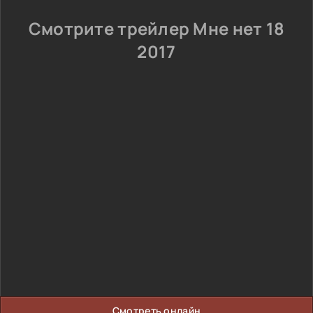
Смотрите трейлер Мне нет 18
2017
Смотреть онлайн