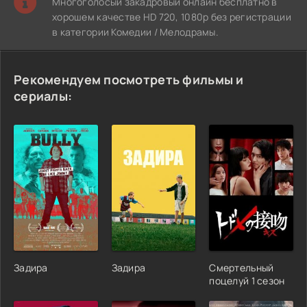
Многоголосый закадровый онлайн бесплатно в
хорошем качестве HD 720, 1080p без регистрации
в категории Комедии / Мелодрамы.
Рекомендуем посмотреть фильмы и
сериалы:
Задира
Задира
Смертельный
поцелуй 1 сезон