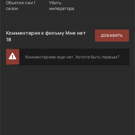
Объятия лжи 1
Убить
сезон
императора
Комментарии к фильму Мне нет
ДОБАВИТЬ
18
Комментариев еще нет. Хотите быть первым?