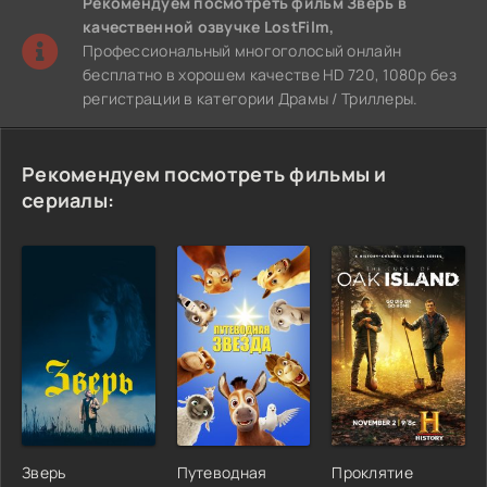
Рекомендуем
посмотреть фильм Зверь
в
качественной озвучке LostFilm,
Профессиональный многоголосый онлайн
бесплатно в хорошем качестве HD 720, 1080p без
регистрации в категории Драмы / Триллеры.
Рекомендуем посмотреть фильмы и
сериалы:
Зверь
Путеводная
Проклятие