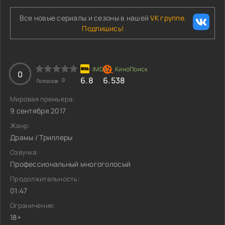
Все новые сериалы и сезоны в нашей
VK группе.
Подпишись!
0
6.8
6.538
0
Голосов:
Мировая премьера:
9 сентября 2017
Жанр:
Драмы / Триллеры
Озвучка:
Профессиональный многоголосый
Продолжительность:
01:47
Ограничение:
18+