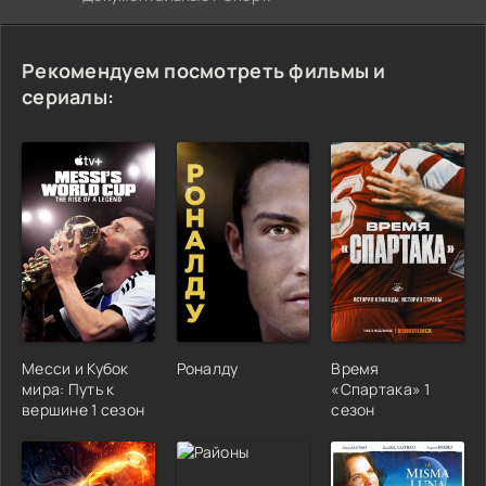
Рекомендуем посмотреть фильмы и
сериалы:
Месси и Кубок
Роналду
Время
мира: Путь к
«Спартака» 1
вершине 1 сезон
сезон