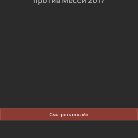
против Месси 2017
Смотреть онлайн