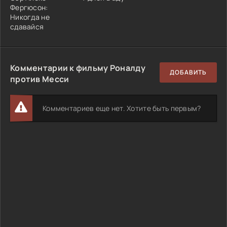
Фергюсон:
Никогда не
сдавайся
Комментарии к фильму Роналду
ДОБАВИТЬ
против Месси
Комментариев еще нет. Хотите быть первым?