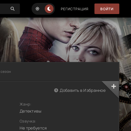
РЕГИСТРАЦИЯ
ВОЙТИ
 сезон
Добавить в Избранное
Жанр:
Детективы
Озвучка:
Не требуется