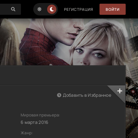
РЕГИСТРАЦИЯ
ВОЙТИ
Добавить в Избранное
Мировая премьера:
6 марта 2016
Жанр: