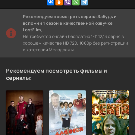
Рекомендуем
посмотреть сериал Забудь и
вспомни 1 сезон
в качественной озвучке
LostFilm,
Не требуется онлайн бесплатно 1-11,12,13 серия в
хорошем качестве HD 720, 1080p без регистрации
в категории Мелодрамы.
Рекомендуем посмотреть фильмы и
сериалы: