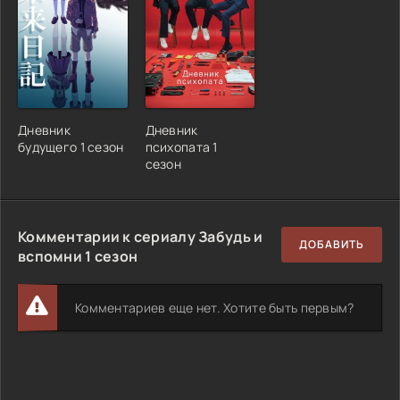
Дневник
Дневник
будущего 1 сезон
психопата 1
сезон
Комментарии к сериалу Забудь и
ДОБАВИТЬ
вспомни 1 сезон
Комментариев еще нет. Хотите быть первым?