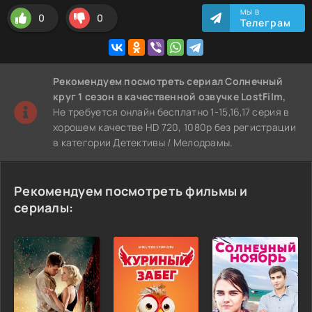
МЫ В
0
0
Телеграм
Рекомендуем
посмотреть сериал Солнечный
круг 1 сезон
в качественной озвучке LostFilm,
Не требуется онлайн бесплатно 1-15,16,17 серия в
хорошем качестве HD 720, 1080p без регистрации
в категории Детективы / Мелодрамы.
Рекомендуем посмотреть фильмы и
сериалы: