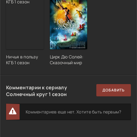
Ничья в пользу
Цирк Дю Солей:
КГБ 1 сезон
Сказочный мир
Комментарии к сериалу
ДОБАВИТЬ
Солнечный круг 1 сезон
Комментариев еще нет. Хотите быть первым?