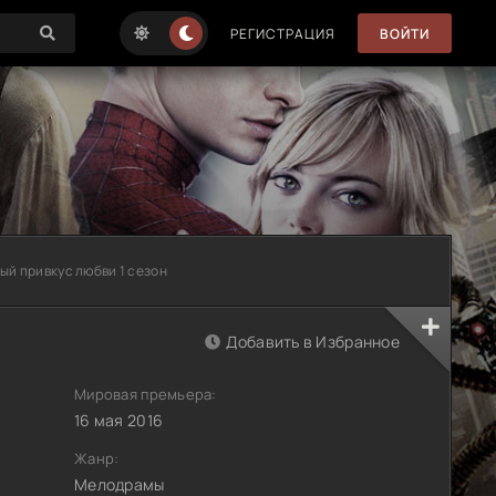
РЕГИСТРАЦИЯ
ВОЙТИ
ый привкус любви 1 сезон
Добавить в Избранное
Мировая премьера:
16 мая 2016
Жанр:
Мелодрамы