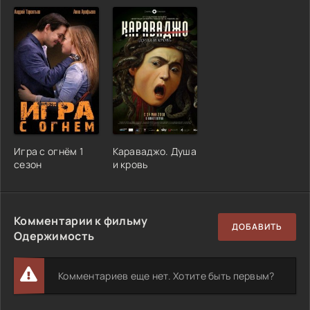
Игра с огнём 1
Караваджо. Душа
сезон
и кровь
Комментарии к фильму
ДОБАВИТЬ
Одержимость
Комментариев еще нет. Хотите быть первым?