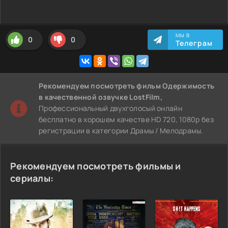
МЫ В
0
0
Телеграм
Рекомендуем
посмотреть фильм Одержимость
в качественной озвучке LostFilm,
Профессиональный двухголосый онлайн
бесплатно в хорошем качестве HD 720, 1080p без
регистрации в категории Драмы / Мелодрамы.
Рекомендуем посмотреть фильмы и
сериалы: