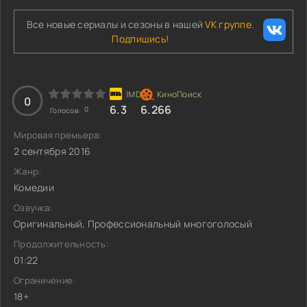
Все новые сериалы и сезоны в нашей
VK группе.
Подпишись!
0
6.3
6.266
0
Голосов:
Мировая премьера:
2 сентября 2016
Жанр:
Комедии
Озвучка:
Оригинальный, Профессиональный многоголосый
Продолжительность:
01:22
Ограничение:
18+