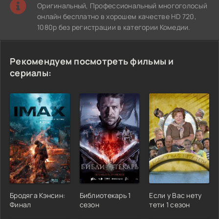
Оригинальный, Профессиональный многоголосый
онлайн бесплатно в хорошем качестве HD 720,
1080p без регистрации в категории Комедии.
Рекомендуем посмотреть фильмы и
сериалы:
Бродяга Кэнсин:
Библиотекарь 1
Если у Вас нету
Финал
сезон
тети 1 сезон