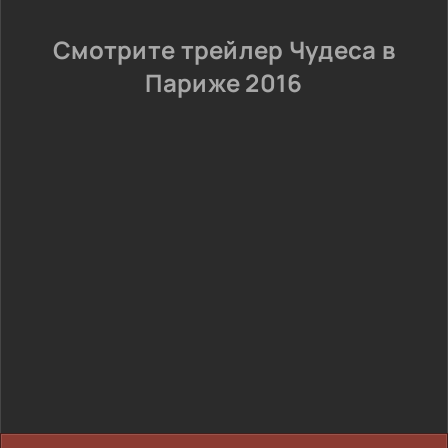
Смотрите трейлер Чудеса в
Париже 2016