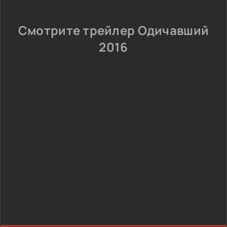
Смотрите трейлер Одичавший
2016