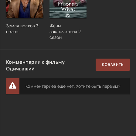
Земля волков 3
Жёны
сезон
заключенных 2
сезон
Комментарии к фильму
ДОБАВИТЬ
Одичавший
Комментариев еще нет. Хотите быть первым?