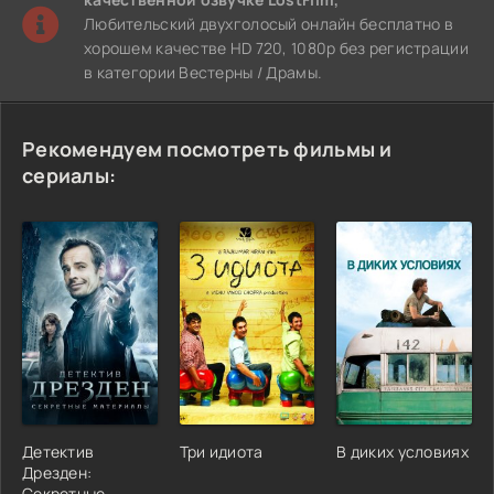
Любительский двухголосый онлайн бесплатно в
хорошем качестве HD 720, 1080p без регистрации
в категории Вестерны / Драмы.
Рекомендуем посмотреть фильмы и
сериалы:
Детектив
Три идиота
В диких условиях
Дрезден:
Секретные