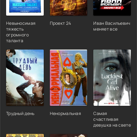
Невыносимая
Проект 24
Иван Васильевич
тяжесть
меняет все
огромного
таланта
Трудный день
Ненормальная
Самая
счастливая
девушка на свете