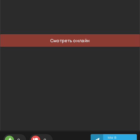
Смотреть онлайн
МЫ В