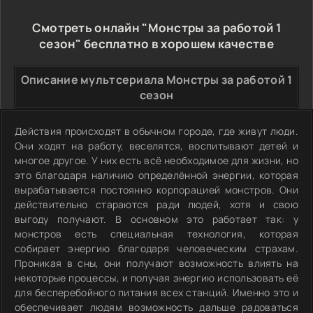
Смотреть онлайн "Монстры за работой 1
сезон" бесплатно в хорошем качестве
Описание мультсериала Монстры за работой 1
сезон
Действия происходят в обычном городе, где живут люди.
Они ходят на работу, веселятся, воспитывают детей и
многое другое. У них есть всё необходимое для жизни, но
это благодаря наличию определённой энергии, которая
вырабатывается постоянно корпорацией монстров. Они
действительно стараются ради людей, хотя и свою
выгоду получают. В основном это работает так: у
монстров есть специальная технология, которая
собирает энергию благодаря человеческим страхам.
Проникая в сны, они получают возможность влиять на
некоторые процессы, и получая энергию использовать её
для бесперебойного питания всех станций. Именно это и
обеспечивает людям возможность дальше радоваться