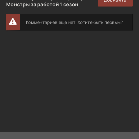
ДОБАВИТЬ
Монстры за работой 1 сезон
Комментариев еще нет. Хотите быть первым?