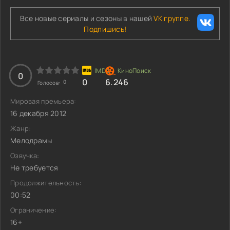
Все новые сериалы и сезоны в нашей
VK группе.
Подпишись!
0
0
6.246
0
Голосов:
Мировая премьера:
16 декабря 2012
Жанр:
Мелодрамы
Озвучка:
Не требуется
Продолжительность:
00:52
Ограничение:
16+