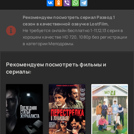
Рекомендуем
посмотреть сериал Развод 1
сезон
в качественной озвучке LostFilm,
Не требуется онлайн бесплатно 1-11,12,13 серия в
хорошем качестве HD 720, 1080p без регистрации
в категории Мелодрамы.
Рекомендуем посмотреть фильмы и
сериалы: