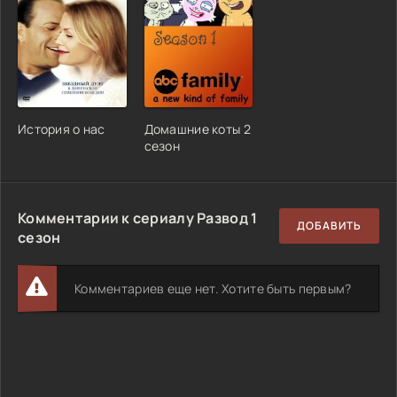
История о нас
Домашние коты 2
сезон
Комментарии к сериалу Развод 1
ДОБАВИТЬ
сезон
Комментариев еще нет. Хотите быть первым?