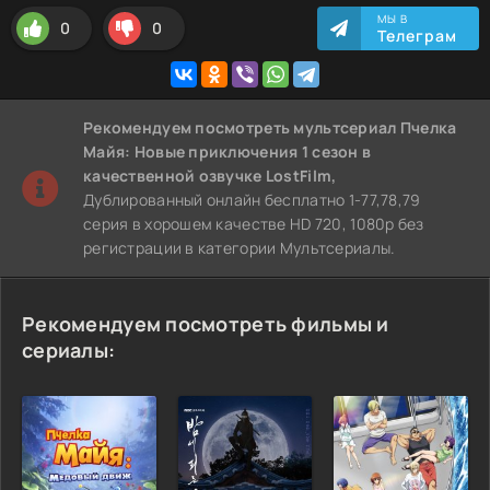
МЫ В
0
0
Телеграм
Рекомендуем
посмотреть мультсериал Пчелка
Майя: Новые приключения 1 сезон
в
качественной озвучке LostFilm,
Дублированный онлайн бесплатно 1-77,78,79
серия в хорошем качестве HD 720, 1080p без
регистрации в категории Мультсериалы.
Рекомендуем посмотреть фильмы и
сериалы: