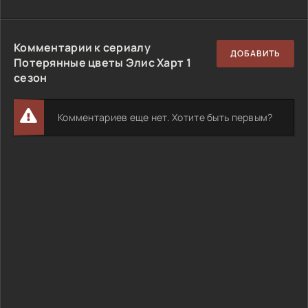
Комментарии к сериалу
ДОБАВИТЬ
Потерянные цветы Элис Харт 1
сезон
Комментариев еще нет. Хотите быть первым?