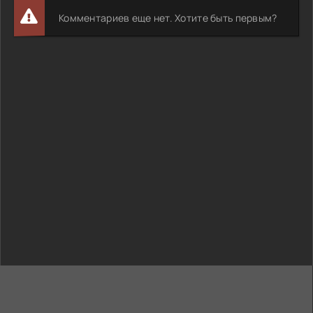
Комментариев еще нет. Хотите быть первым?