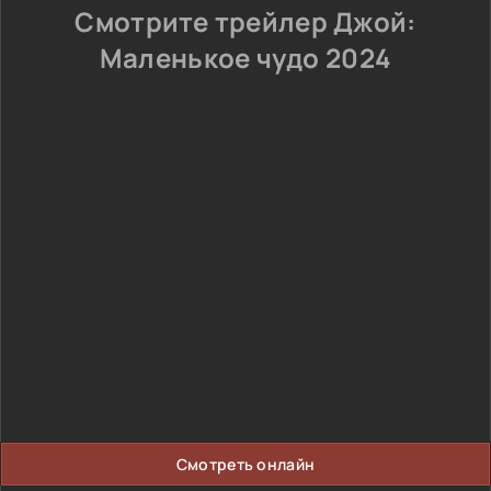
Смотрите трейлер Джой:
Маленькое чудо 2024
Смотреть онлайн