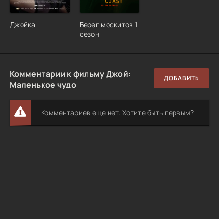
Джойка
Берег москитов 1
сезон
Комментарии к фильму Джой:
ДОБАВИТЬ
Маленькое чудо
Комментариев еще нет. Хотите быть первым?