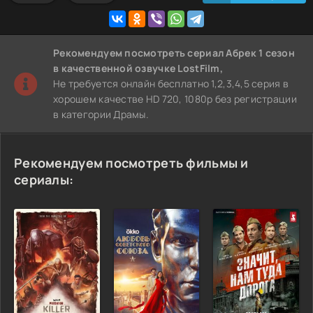
Рекомендуем
посмотреть сериал Абрек 1 сезон
в качественной озвучке LostFilm,
Не требуется онлайн бесплатно 1,2,3,4,5 серия в
хорошем качестве HD 720, 1080p без регистрации
в категории Драмы.
Рекомендуем посмотреть фильмы и
сериалы: