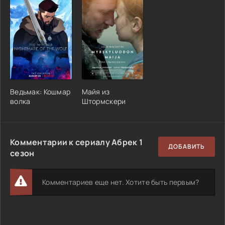
Ведьмак: Кошмар
Майя из
волка
Штормскери
Комментарии к сериалу Абрек 1
ДОБАВИТЬ
сезон
Комментариев еще нет. Хотите быть первым?