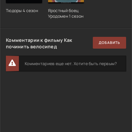
Тюдоры 4 сезон
Яростный боец
Уродомен 1 сезон
Комментарии к фильму Как
ДОБАВИТЬ
починить велосипед
Комментариев еще нет. Хотите быть первым?