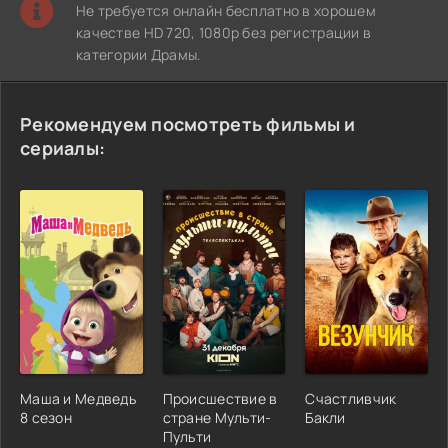
Не требуется онлайн бесплатно в хорошем
качестве HD 720, 1080p без регистрации в
категории Драмы.
Рекомендуем посмотреть фильмы и
сериалы:
Маша и Медведь
Происшествие в
Счастливчик
8 сезон
стране Мульти-
Бакли
Пульти