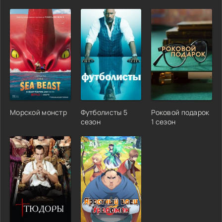
Морской монстр
Футболисты 5
Роковой подарок
сезон
1 сезон