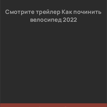
Смотрите трейлер Как починить
велосипед 2022